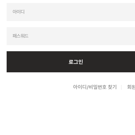
아이디/비밀번호 찾기
회